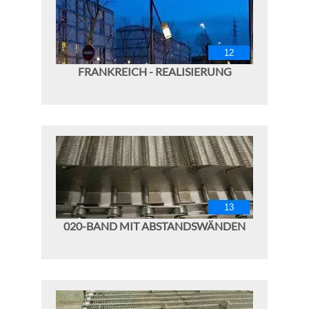
FRANKREICH - REALISIERUNG
020-BAND MIT ABSTANDSWÄNDEN