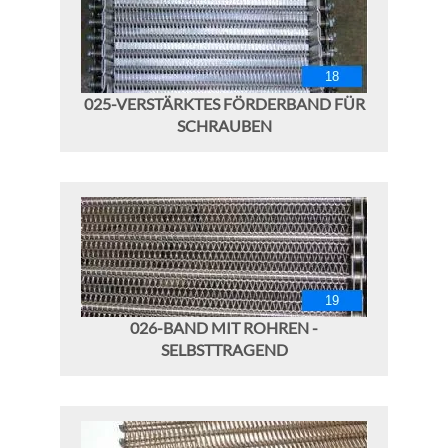
025-VERSTÄRKTES FÖRDERBAND FÜR
SCHRAUBEN
026-BAND MIT ROHREN -
SELBSTTRAGEND