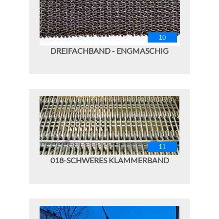
DREIFACHBAND - ENGMASCHIG
018-SCHWERES KLAMMERBAND