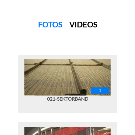
FOTOS
VIDEOS
021-SEKTORBAND