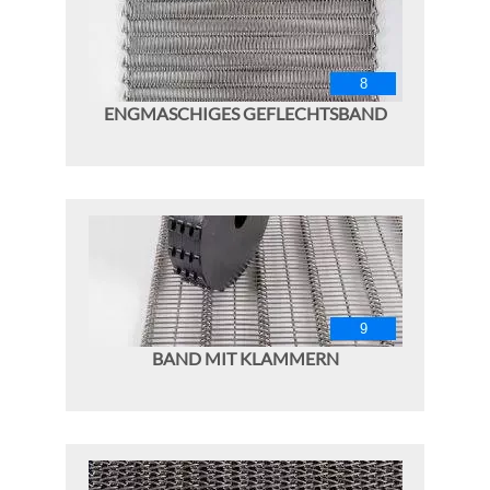
ENGMASCHIGES GEFLECHTSBAND
BAND MIT KLAMMERN