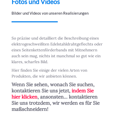
Fotos und Videos
Bilder und Videos von unseren Realisierungen
So präzise und detailliert die Beschreibung eines
elektrogeschweißten Edelstahldrahtgeflechts oder
eines Seitenkettenförderbands mit Mitnehmern
auch sein mag, nichts ist manchmal so gut wie ein
klares, scharfes Bild.
Hier finden Sie einige der vielen Arten von
Produkten, die wir anbieten können.
Wenn Sie sehen, wonach Sie suchen,
kontaktieren Sie uns jetzt,
indem Sie
hier klicken
, ansonsten... kontaktieren
Sie uns trotzdem, wir werden es für Sie
maßschneidern!