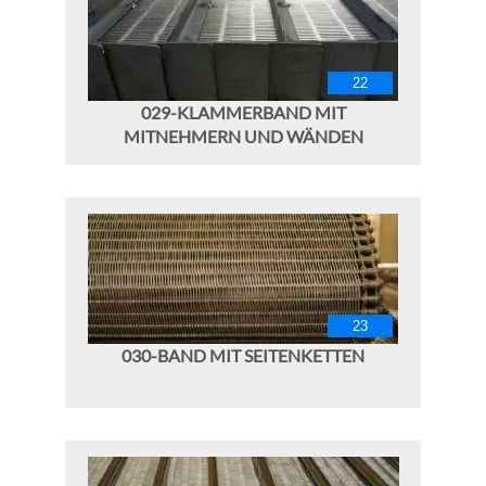
029-KLAMMERBAND MIT
MITNEHMERN UND WÄNDEN
030-BAND MIT SEITENKETTEN