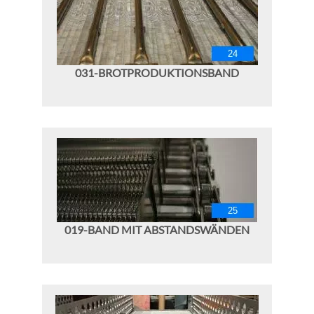
031-BROTPRODUKTIONSBAND
019-BAND MIT ABSTANDSWÄNDEN