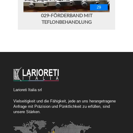
029-FÖRDERBAND MIT
TEFLONBEHANDLUNG
Larioreti Italia srl
Vielseitigkeit und die Fähigkeit, jede an uns herangetragene
Anfrage mit Präzision und Pünktlichkeit zu erfüllen, sind
unsere Stärken.