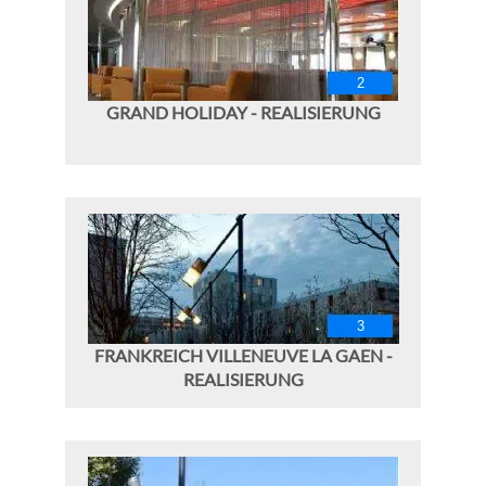
GRAND HOLIDAY - REALISIERUNG
FRANKREICH VILLENEUVE LA GAEN -
REALISIERUNG