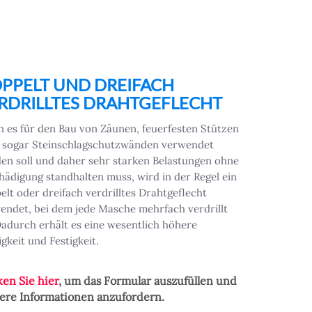
PPELT UND DREIFACH
RDRILLTES DRAHTGEFLECHT
 es für den Bau von Zäunen, feuerfesten Stützen
 sogar Steinschlagschutzwänden verwendet
en soll und daher sehr starken Belastungen ohne
hädigung standhalten muss, wird in der Regel ein
elt oder dreifach verdrilltes Drahtgeflecht
endet, bei dem jede Masche mehrfach verdrillt
 Dadurch erhält es eine wesentlich höhere
igkeit und Festigkeit.
ken Sie hier
, um das Formular auszufüllen und
ere Informationen anzufordern.