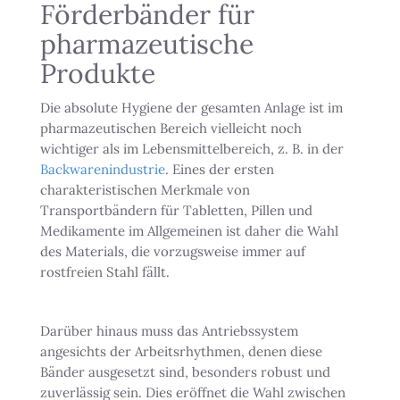
Förderbänder für
pharmazeutische
Produkte
Die absolute Hygiene der gesamten Anlage ist im
pharmazeutischen Bereich vielleicht noch
wichtiger als im Lebensmittelbereich, z. B. in der
Backwarenindustrie
. Eines der ersten
charakteristischen Merkmale von
Transportbändern für Tabletten, Pillen und
Medikamente im Allgemeinen ist daher die Wahl
des Materials, die vorzugsweise immer auf
rostfreien Stahl fällt.
Darüber hinaus muss das Antriebssystem
angesichts der Arbeitsrhythmen, denen diese
Bänder ausgesetzt sind, besonders robust und
zuverlässig sein. Dies eröffnet die Wahl zwischen