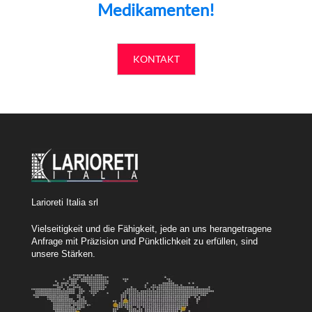
Medikamenten!
KONTAKT
Larioreti Italia srl
Vielseitigkeit und die Fähigkeit, jede an uns herangetragene
Anfrage mit Präzision und Pünktlichkeit zu erfüllen, sind
unsere Stärken.