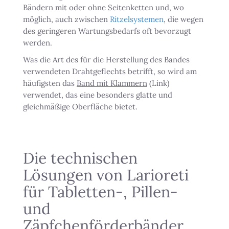
Bändern mit oder ohne Seitenketten und, wo
möglich, auch zwischen
Ritzelsystemen
, die wegen
des geringeren Wartungsbedarfs oft bevorzugt
werden.
Was die Art des für die Herstellung des Bandes
verwendeten Drahtgeflechts betrifft, so wird am
häufigsten das
Band mit Klammern
(Link)
verwendet, das eine besonders glatte und
gleichmäßige Oberfläche bietet.
Die technischen
Lösungen von Larioreti
für Tabletten-, Pillen-
und
Zäpfchenförderbänder