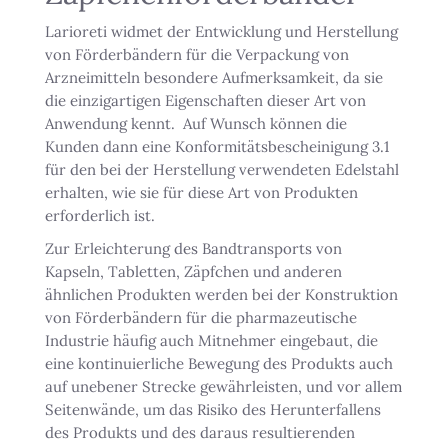
Larioreti widmet der Entwicklung und Herstellung
von Förderbändern für die Verpackung von
Arzneimitteln besondere Aufmerksamkeit, da sie
die einzigartigen Eigenschaften dieser Art von
Anwendung kennt. Auf Wunsch können die
Kunden dann eine Konformitätsbescheinigung 3.1
für den bei der Herstellung verwendeten Edelstahl
erhalten, wie sie für diese Art von Produkten
erforderlich ist.
Zur Erleichterung des Bandtransports von
Kapseln, Tabletten, Zäpfchen und anderen
ähnlichen Produkten werden bei der Konstruktion
von Förderbändern für die pharmazeutische
Industrie häufig auch Mitnehmer eingebaut, die
eine kontinuierliche Bewegung des Produkts auch
auf unebener Strecke gewährleisten, und vor allem
Seitenwände, um das Risiko des Herunterfallens
des Produkts und des daraus resultierenden