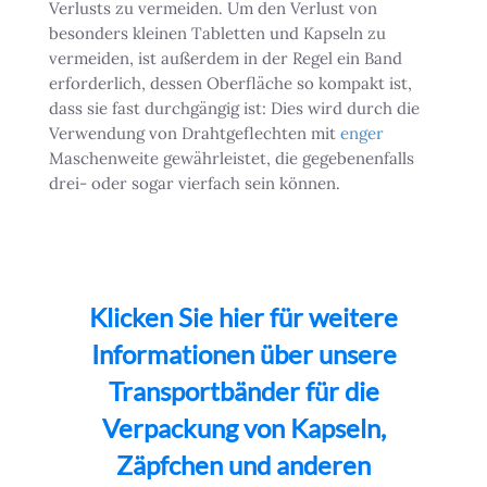
Verlusts zu vermeiden. Um den Verlust von
besonders kleinen Tabletten und Kapseln zu
vermeiden, ist außerdem in der Regel ein Band
erforderlich, dessen Oberfläche so kompakt ist,
dass sie fast durchgängig ist: Dies wird durch die
Verwendung von Drahtgeflechten mit
enger
Maschenweite gewährleistet, die gegebenenfalls
drei- oder sogar vierfach sein können.
Klicken Sie hier für weitere
Informationen über unsere
Transportbänder für die
Verpackung von Kapseln,
Zäpfchen und anderen