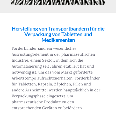
Herstellung von Transportbändern für die
Verpackung von Tabletten und
Medikamenten
Förderbänder sind ein wesentliches
Ausrüstungselement in der pharmazeutischen
Industrie, einem Sektor, in dem sich die
Automatisierung seit Jahren etabliert hat und
notwendig ist, um das vom Markt geforderte
Arbeitstempo aufrechtzuerhalten. Förderbänder
für Tabletten, Kapseln, Zäpfchen, Pillen und
andere Arzneimittel werden hauptsächlich in der
Verpackungsphase eingesetzt, um
pharmazeutische Produkte zu den
entsprechenden Geräten zu befördern.