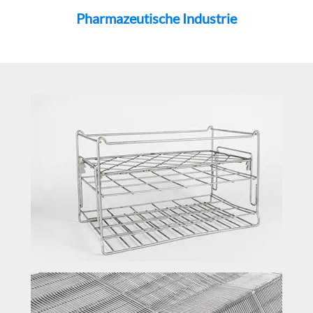
Pharmazeutische Industrie