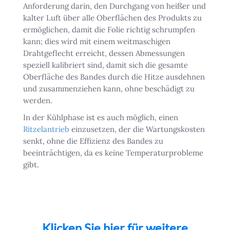
Anforderung darin, den Durchgang von heißer und
kalter Luft über alle Oberflächen des Produkts zu
ermöglichen, damit die Folie richtig schrumpfen
kann; dies wird mit einem weitmaschigen
Drahtgeflecht erreicht, dessen Abmessungen
speziell kalibriert sind, damit sich die gesamte
Oberfläche des Bandes durch die Hitze ausdehnen
und zusammenziehen kann, ohne beschädigt zu
werden.
In der Kühlphase ist es auch möglich, einen
Ritzelantrieb
einzusetzen, der die Wartungskosten
senkt, ohne die Effizienz des Bandes zu
beeinträchtigen, da es keine Temperaturprobleme
gibt.
Klicken Sie hier für weitere