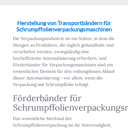
Herstellung von Transportbändern für
Schrumpffolienverpackungsmaschinen
Die Verpackungsindustrie ist ein Sektor, in dem die
Mengen an Produkten, die täglich gehandhabt und
verarbeitet werden, zwangsläufig eine
hocheffiziente Automatisierung erfordern, und
Förderbänder für Verpackungsmaschinen sind ein
wesentliches Element für den reibungslosen Ablauf
dieser Automatisierung - vor allem, wenn die
Verpackung mit Schrumpffolie erfolgt.
Förderbänder für
Schrumpffolienverpackungs
Das wesentliche Merkmal der
Schrumpffolienverpackung ist die Notwendigkeit,