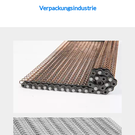
Verpackungsindustrie