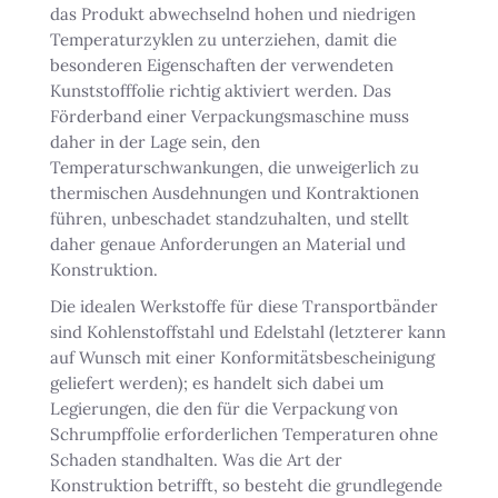
das Produkt abwechselnd hohen und niedrigen
Temperaturzyklen zu unterziehen, damit die
besonderen Eigenschaften der verwendeten
Kunststofffolie richtig aktiviert werden. Das
Förderband einer Verpackungsmaschine muss
daher in der Lage sein, den
Temperaturschwankungen, die unweigerlich zu
thermischen Ausdehnungen und Kontraktionen
führen, unbeschadet standzuhalten, und stellt
daher genaue Anforderungen an Material und
Konstruktion.
Die idealen Werkstoffe für diese Transportbänder
sind Kohlenstoffstahl und Edelstahl (letzterer kann
auf Wunsch mit einer Konformitätsbescheinigung
geliefert werden); es handelt sich dabei um
Legierungen, die den für die Verpackung von
Schrumpffolie erforderlichen Temperaturen ohne
Schaden standhalten. Was die Art der
Konstruktion betrifft, so besteht die grundlegende