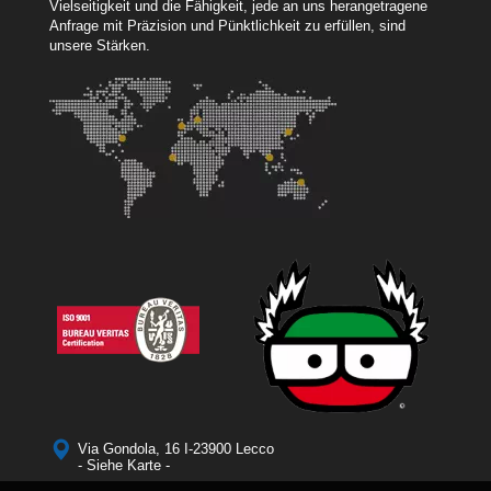
Vielseitigkeit und die Fähigkeit, jede an uns herangetragene
Anfrage mit Präzision und Pünktlichkeit zu erfüllen, sind
unsere Stärken.
Via Gondola, 16 I-23900 Lecco
- Siehe Karte -