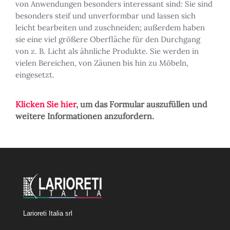
von Anwendungen besonders interessant sind: Sie sind
besonders steif und unverformbar und lassen sich
leicht bearbeiten und zuschneiden; außerdem haben
sie eine viel größere Oberfläche für den Durchgang
von z. B. Licht als ähnliche Produkte. Sie werden in
vielen Bereichen, von Zäunen bis hin zu Möbeln,
eingesetzt.
Klicken Sie hier
, um das Formular auszufüllen und
weitere Informationen anzufordern.
Larioreti Italia srl