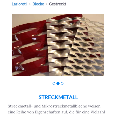
Larioreti
Bleche
Gestreckt
STRECKMETALL
Streckmetall- und Mikrostreckmetallbleche weisen
eine Reihe von Eigenschaften auf, die für eine Vielzahl