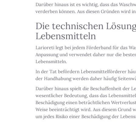
Darüber hinaus ist es wichtig, dass das Wasch
verderben können. Aus diesen Gründen wird in
Die technischen Lösung
Lebensmitteln
Larioreti legt bei jedem Förderband für das Wa
Anpassung und verwendet daher nur die besten M
Lebensmitteln.
In der Tat befördern Lebensmittelförderer häuf
der Handhabung werden daher häufig Seitenwä
Darüber hinaus spielt die Beschaffenheit der Le
wesentlicher Bedeutung, dass das Lebensmittel,
Beschädigung einen beträchtlichen Wertverlust 
Weise beeinträchtigt wird. Aus diesem Grund w
um jedes Risiko einer Beschädigung der Lebens