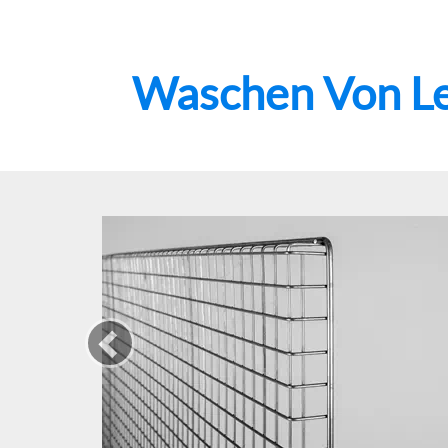
Waschen Von Le