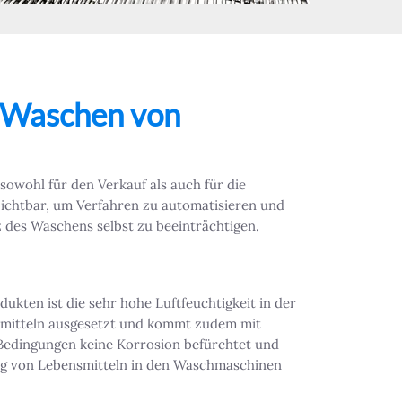
e Waschen von
sowohl für den Verkauf als auch für die
ichtbar, um Verfahren zu automatisieren und
z des Waschens selbst zu beeinträchtigen.
kten ist die sehr hohe Luftfeuchtigkeit in der
gsmitteln ausgesetzt und kommt zudem mit
 Bedingungen keine Korrosion befürchtet und
bung von Lebensmitteln in den Waschmaschinen