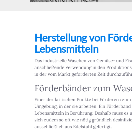
Herstellung von Förd
Lebensmitteln
Das industrielle Waschen von Gemüse- und Fisch
anschließende Verwendung in den Produktionsp
in der vom Markt geforderten Zeit durchzuführ
Förderbänder zum Was
Einer der kritischen Punkte bei Förderern zum
Umgebung, in der sie arbeiten. Ein Förderband
Lebensmitteln in Berührung. Deshalb muss es 
sich zudem so oft wie nötig gründlich desinfi
ausschließlich aus Edelstahl gefertigt.