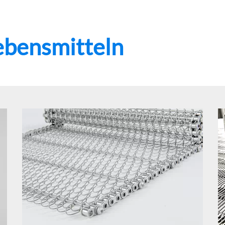
bensmitteln