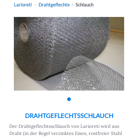
Larioreti
Drahtgeflechte
Schlauch
DRAHTGEFLECHTSSCHLAUCH
Der Drahtgeflechtsschlauch von Larioreti wird aus
Draht (in der Regel verzinktes Eisen, rostfreier Stahl