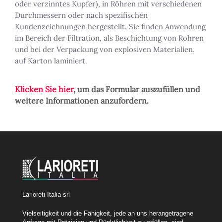
oder verzinntes Kupfer), in Röhren mit verschiedenen
Durchmessern oder nach spezifischen
Kundenzeichnungen hergestellt. Sie finden Anwendung
im Bereich der Filtration, als Beschichtung von Rohren
und bei der Verpackung von explosiven Materialien,
auf Karton laminiert.
Klicken Sie hier
, um das Formular auszufüllen und
weitere Informationen anzufordern.
Larioreti Italia srl
Vielseitigkeit und die Fähigkeit, jede an uns herangetragene