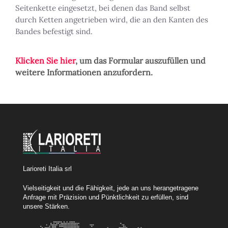
Seitenkette eingesetzt, bei denen das Band selbst
durch Ketten angetrieben wird, die an den Kanten des
Bandes befestigt sind.
Klicken Sie hier
, um das Formular auszufüllen und
weitere Informationen anzufordern.
Larioreti Italia srl
Vielseitigkeit und die Fähigkeit, jede an uns herangetragene
Anfrage mit Präzision und Pünktlichkeit zu erfüllen, sind
unsere Stärken.