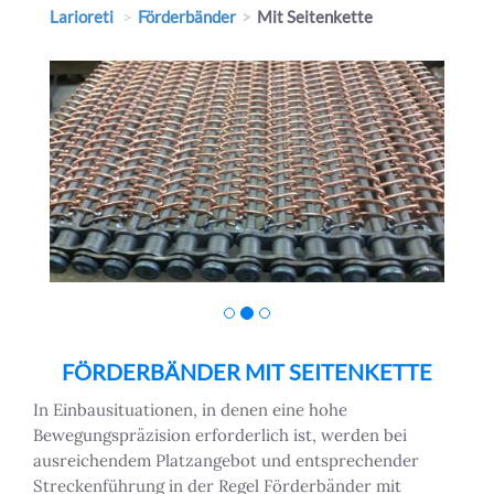
Larioreti
Förderbänder
Mit Seitenkette
FÖRDERBÄNDER MIT SEITENKETTE
In Einbausituationen, in denen eine hohe
Bewegungspräzision erforderlich ist, werden bei
ausreichendem Platzangebot und entsprechender
Streckenführung in der Regel Förderbänder mit