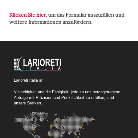
Klicken Sie hier
, um das Formular auszufüllen und
weitere Informationen anzufordern.
Larioreti Italia srl
Vielseitigkeit und die Fähigkeit, jede an uns herangetragene
Anfrage mit Präzision und Pünktlichkeit zu erfüllen, sind
unsere Stärken.