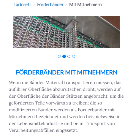
Larioreti
Förderbänder
Mit Mitnehmern
FÖRDERBÄNDER MIT MITNEHMERN
Wenn die Bänder Material transportieren müssen, das
auf ihrer Oberfläche abzurutschen droht, werden auf
der Oberfläche der Bänder Stützen angebracht, um die
geförderten Teile vorwärts zu treiben; die so
modifizierten Bänder werden als Förderbänder mit
Mitnehmern bezeichnet und werden beispielsweise in
der Lebensmittelindustrie und beim Transport von
Verarbeitungsabfällen eingesetzt.