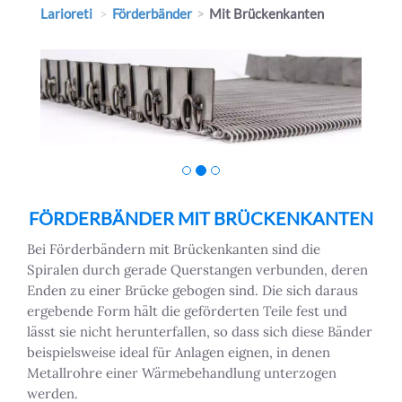
Larioreti
Förderbänder
Mit Brückenkanten
FÖRDERBÄNDER MIT BRÜCKENKANTEN
Bei Förderbändern mit Brückenkanten sind die
Spiralen durch gerade Querstangen verbunden, deren
Enden zu einer Brücke gebogen sind. Die sich daraus
ergebende Form hält die geförderten Teile fest und
lässt sie nicht herunterfallen, so dass sich diese Bänder
beispielsweise ideal für Anlagen eignen, in denen
Metallrohre einer Wärmebehandlung unterzogen
werden.