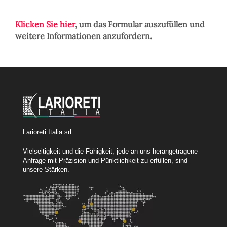
Klicken Sie hier
, um das Formular auszufüllen und
weitere Informationen anzufordern.
Larioreti Italia srl
Vielseitigkeit und die Fähigkeit, jede an uns herangetragene
Anfrage mit Präzision und Pünktlichkeit zu erfüllen, sind
unsere Stärken.