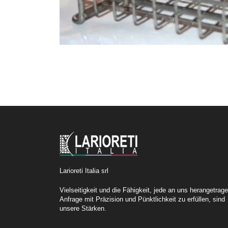
Larioreti Italia srl
Vielseitigkeit und die Fähigkeit, jede an uns herangetrag
Anfrage mit Präzision und Pünktlichkeit zu erfüllen, sind
unsere Stärken.