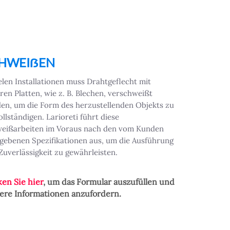
HWEIẞEN
ielen Installationen muss Drahtgeflecht mit
ren Platten, wie z. B. Blechen, verschweißt
en, um die Form des herzustellenden Objekts zu
ollständigen. Larioreti führt diese
eißarbeiten im Voraus nach den vom Kunden
gebenen Spezifikationen aus, um die Ausführung
Zuverlässigkeit zu gewährleisten.
ken Sie hier
, um das Formular auszufüllen und
ere Informationen anzufordern.