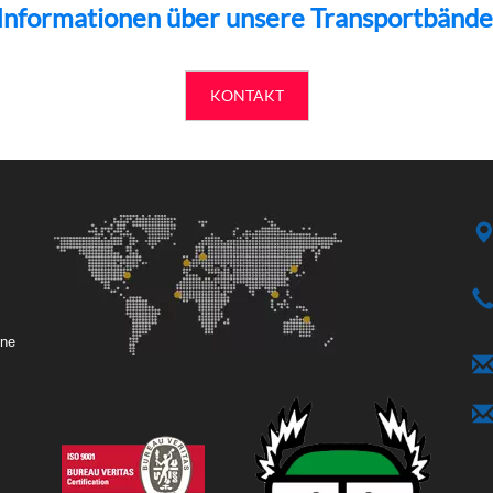
e Informationen über unsere Transportbände
KONTAKT
ene