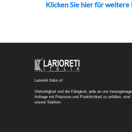
Klicken Sie hier für weiter
Larioreti Italia srl
Vielseitigkeit und die Fähigkeit, jede an uns herangetrag
Anfrage mit Präzision und Pünktlichkeit zu erfüllen, sind
unsere Stärken.