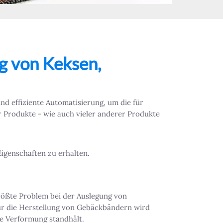
g von Keksen,
nd effiziente Automatisierung, um die für
r Produkte - wie auch vieler anderer Produkte
igenschaften zu erhalten.
größte Problem bei der Auslegung von
ür die Herstellung von Gebäckbändern wird
e Verformung standhält.