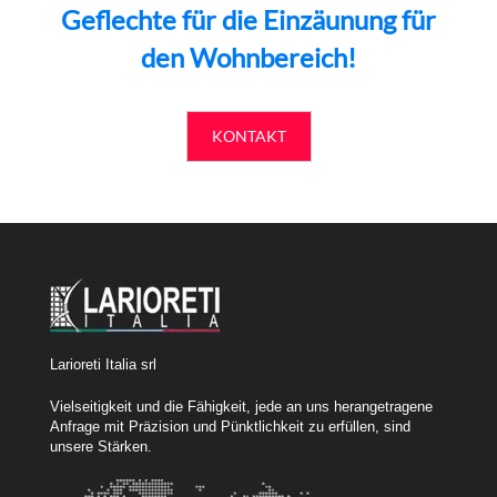
Geflechte für die Einzäunung für
den Wohnbereich!
KONTAKT
Larioreti Italia srl
Vielseitigkeit und die Fähigkeit, jede an uns herangetragene
Anfrage mit Präzision und Pünktlichkeit zu erfüllen, sind
unsere Stärken.