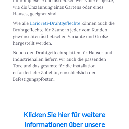
für komplexere und ästhetisch wertvolle Projekte,
wie die Umzäunung eines Gartens oder eines
Hauses, geeignet sind.
Wie alle
Larioreti-Drahtgeflechte
können auch die
Drahtgeflechte für Zäune in jeder vom Kunden
gewünschten ästhetischen Variante und Größe
hergestellt werden.
Neben den Drahtgeflechtsplatten für Häuser und
Industriehallen liefern wir auch die passenden
Tore und das gesamte für die Installation
erforderliche Zubehör, einschließlich der
Befestigungspfosten.
Klicken Sie hier für weitere
Informationen über unsere