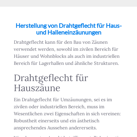
Herstellung von Drahtgeflecht für Haus-
und Halleneinzäunungen
Drahtgeflecht kann für den Bau von Zäunen
verwendet werden, sowohl im zivilen Bereich für
Häuser und Wohnblocks als auch im industriellen
Bereich für Lagerhallen und ähnliche Strukturen.
Drahtgeflecht für
Hauszäune
Ein Drahtgeflecht für Umzäunungen, sei es im
zivilen oder industriellen Bereich, muss im
Wesentlichen zwei Eigenschaften in sich vereinen:
Robustheit einerseits und ein ästhetisch
ansprechendes Aussehen andererseits.