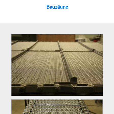
Bauzäune