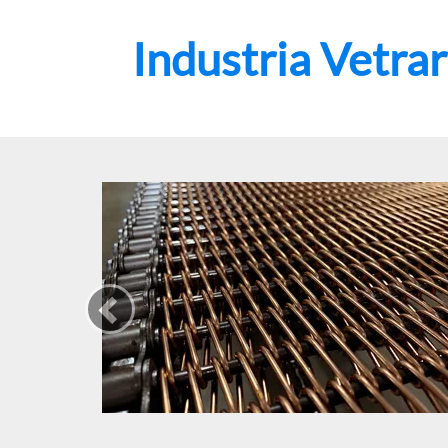
Industria Vetrar