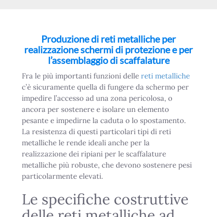
Produzione di reti metalliche per
realizzazione schermi di protezione e per
l’assemblaggio di scaffalature
Fra le più importanti funzioni delle
reti metalliche
c’è sicuramente quella di fungere da schermo per
impedire l’accesso ad una zona pericolosa, o
ancora per sostenere e isolare un elemento
pesante e impedirne la caduta o lo spostamento.
La resistenza di questi particolari tipi di reti
metalliche le rende ideali anche per la
realizzazione dei ripiani per le scaffalature
metalliche più robuste, che devono sostenere pesi
particolarmente elevati.
Le specifiche costruttive
delle reti metalliche ad