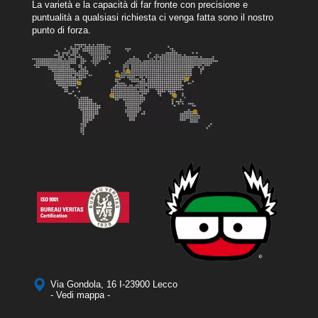
La varietà e la capacità di far fronte con precisione e
puntualità a qualsiasi richiesta ci venga fatta sono il nostro
punto di forza.
Via Gondola, 16 I-23900 Lecco
- Vedi mappa -