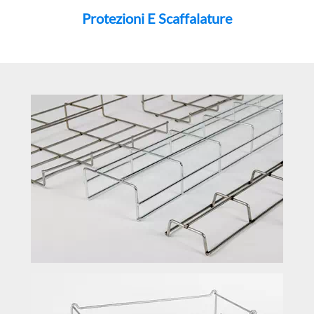
Protezioni E Scaffalature