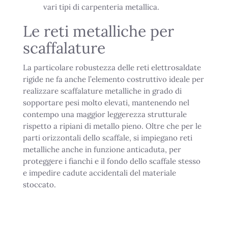
vari tipi di carpenteria metallica.
Le reti metalliche per
scaffalature
La particolare robustezza delle reti elettrosaldate
rigide ne fa anche l’elemento costruttivo ideale per
realizzare scaffalature metalliche in grado di
sopportare pesi molto elevati, mantenendo nel
contempo una maggior leggerezza strutturale
rispetto a ripiani di metallo pieno. Oltre che per le
parti orizzontali dello scaffale, si impiegano reti
metalliche anche in funzione anticaduta, per
proteggere i fianchi e il fondo dello scaffale stesso
e impedire cadute accidentali del materiale
stoccato.