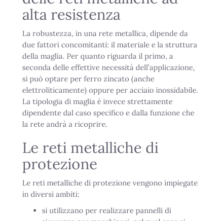
alta resistenza
La robustezza, in una rete metallica, dipende da
due fattori concomitanti: il materiale e la struttura
della maglia. Per quanto riguarda il primo, a
seconda delle effettive necessità dell’applicazione,
si può optare per ferro zincato (anche
elettroliticamente) oppure per acciaio inossidabile.
La tipologia di maglia è invece strettamente
dipendente dal caso specifico e dalla funzione che
la rete andrà a ricoprire.
Le reti metalliche di
protezione
Le reti metalliche di protezione vengono impiegate
in diversi ambiti:
si utilizzano per realizzare pannelli di