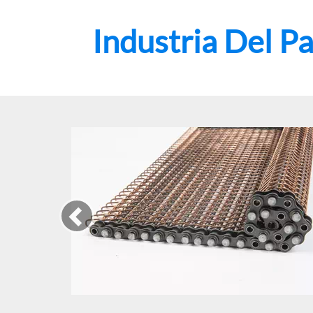
Industria Del P