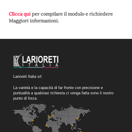
Clicca qui
per compilare il modulo e richiedere
Maggiori informazioni.
Larioreti Italia srl
La varietà e la capacità di far fronte con precisione e
puntualità a qualsiasi richiesta ci venga fatta sono il nostro
punto di forza.