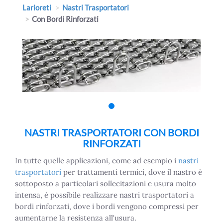
Larioreti
Nastri Trasportatori
Con Bordi Rinforzati
NASTRI TRASPORTATORI CON BORDI
RINFORZATI
In tutte quelle applicazioni, come ad esempio i
nastri
trasportatori
per trattamenti termici, dove il nastro è
sottoposto a particolari sollecitazioni e usura molto
intensa, è possibile realizzare nastri trasportatori a
bordi rinforzati, dove i bordi vengono compressi per
aumentarne la resistenza all'usura.