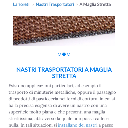
Larioreti
Nastri Trasportatori
A Maglia Stretta
NASTRI TRASPORTATORI A MAGLIA
STRETTA
Esistono applicazioni particolari, ad esempio il
trasporto di minuterie metalliche, oppure il passaggio
di prodotti di pasticceria nei forni di cottura, in cui si
ha la precisa esigenza di avere un nastro con una
superficie molto piana e che presenti una maglia
strettissima, attraverso la quale non possa cadere
nulla. In tali situazioni si
installano dei nastri
a passo