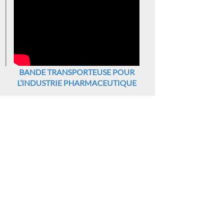
BANDE TRANSPORTEUSE POUR
L’INDUSTRIE PHARMACEUTIQUE