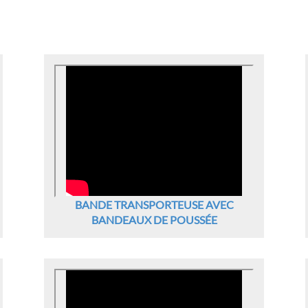
BANDE TRANSPORTEUSE AVEC
BANDEAUX DE POUSSÉE