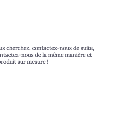
us cherchez, contactez-nous de suite,
ontactez-nous de la même manière et
produit sur mesure !