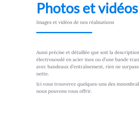
Photos et vidéos
Images et vidéos de nos réalisations
Aussi précise et détaillée que soit la description
électrosoudé en acier inox ou d’une bande tran
avec bandeaux d’entraînement, rien ne surpasse
nette.
Ici vous trouverez quelques-uns des innombrab
nous pouvons vous offrir.