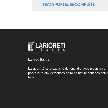
TRANSPORTEUSE COMPLÈTE
Larioreti Italia srl
La diversité et la capacité de répondre avec précision et
ponctualité aux demandes de toute nature sont nos point
forts.