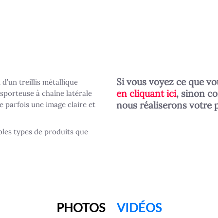
Si vous voyez ce que vo
 d’un treillis métallique
en cliquant ici
, sinon c
sporteuse à chaîne latérale
nous réaliserons votre 
 parfois une image claire et
les types de produits que
PHOTOS
VIDÉOS