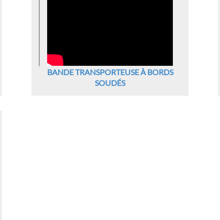
BANDE TRANSPORTEUSE À BORDS
SOUDÉS