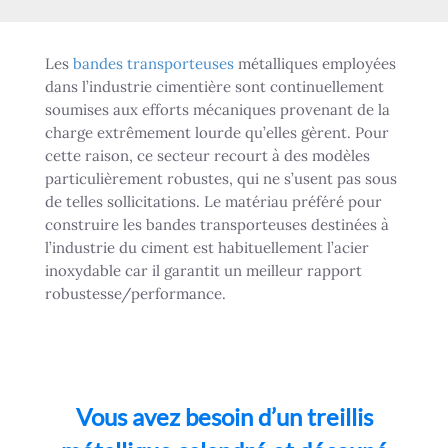
Les
bandes transporteuses
métalliques employées
dans l’industrie cimentière sont continuellement
soumises aux efforts mécaniques provenant de la
charge extrêmement lourde qu’elles gèrent. Pour
cette raison, ce secteur recourt à des modèles
particulièrement robustes, qui ne s’usent pas sous
de telles sollicitations. Le matériau préféré pour
construire les bandes transporteuses destinées à
l’industrie du ciment est habituellement l’acier
inoxydable car il garantit un meilleur rapport
robustesse/performance.
Vous avez besoin d’un treillis