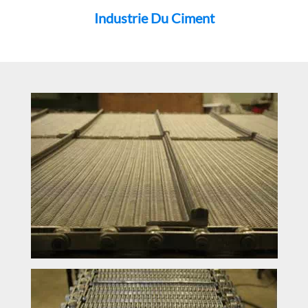
Industrie Du Ciment