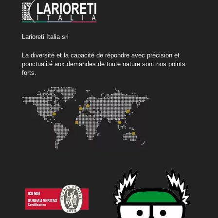
Larioreti Italia srl
La diversité et la capacité de répondre avec précision et
ponctualité aux demandes de toute nature sont nos points
forts.