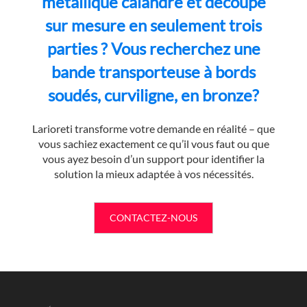
métallique calandré et découpé
sur mesure en seulement trois
parties ? Vous recherchez une
bande transporteuse à bords
soudés, curviligne, en bronze?
Larioreti transforme votre demande en réalité – que
vous sachiez exactement ce qu’il vous faut ou que
vous ayez besoin d’un support pour identifier la
solution la mieux adaptée à vos nécessités.
CONTACTEZ-NOUS