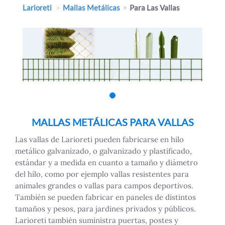
Larioreti
Mallas Metálicas
Para Las Vallas
MALLAS METÁLICAS PARA VALLAS
Las vallas de Larioreti pueden fabricarse en hilo
metálico galvanizado, o galvanizado y plastificado,
estándar y a medida en cuanto a tamaño y diámetro
del hilo, como por ejemplo vallas resistentes para
animales grandes o vallas para campos deportivos.
También se pueden fabricar en paneles de distintos
tamaños y pesos, para jardines privados y públicos.
Larioreti también suministra puertas, postes y