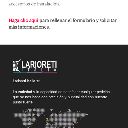
accesorios de instalación.
Haga clic aquí
para rellenar el formulario y solicitar
más informaciones.
Larioreti Italia srl
La variedad y la capacidad de satisfacer cualquier petición
que se nos haga con precisión y puntualidad son nuestro
punto fuerte.