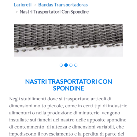
Larioreti
Bandas Transportadoras
Nastri Trasportatori Con Spondine
NASTRI TRASPORTATORI CON
SPONDINE
Negli stabilimenti dove si trasportano articoli di
dimensioni molto piccole, come in certi tipi di industrie
alimentari o nella produzione di minuterie, vengono
installate sui fianchi del nastro delle apposite spondine
di contenimento, di altezza e dimensioni variabili, che
impediscono il rovesciamento e la perdita di parte del