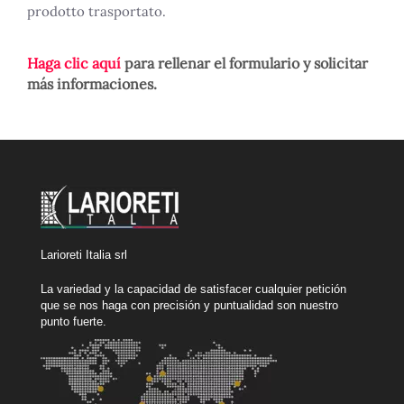
prodotto trasportato.
Haga clic aquí
para rellenar el formulario y solicitar
más informaciones.
Larioreti Italia srl
La variedad y la capacidad de satisfacer cualquier petición
que se nos haga con precisión y puntualidad son nuestro
punto fuerte.