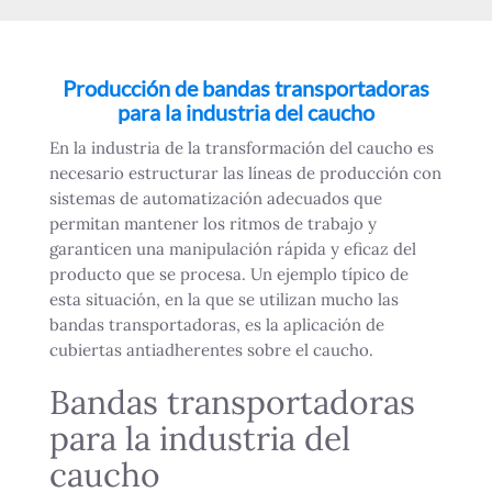
Producción de bandas transportadoras
para la industria del caucho
En la industria de la transformación del caucho es
necesario estructurar las líneas de producción con
sistemas de automatización adecuados que
permitan mantener los ritmos de trabajo y
garanticen una manipulación rápida y eficaz del
producto que se procesa. Un ejemplo típico de
esta situación, en la que se utilizan mucho las
bandas transportadoras, es la aplicación de
cubiertas antiadherentes sobre el caucho.
Bandas transportadoras
para la industria del
caucho