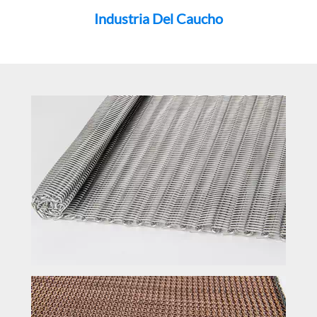
Industria Del Caucho