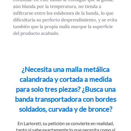
aún blanda por la temperatura, no tienda a
infiltrarse entre los eslabones de la banda, lo que
dificultaría su perfecto desprendimiento, y se evita
también que la propia malla marque la superficie
del producto acabado.
¿Necesita una malla metálica
calandrada y cortada a medida
para solo tres piezas? ¿Busca una
banda transportadora con bordes
soldados, curvada y de bronce?
En Larioreti, su petición se convierte en realidad,
tanto si sabe exactamente lo que necesita como si