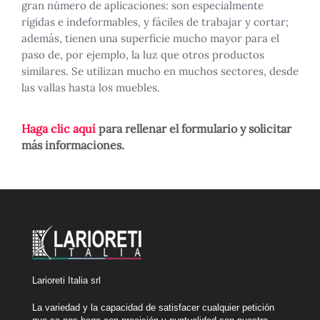
gran número de aplicaciones: son especialmente
rígidas e indeformables, y fáciles de trabajar y cortar;
además, tienen una superficie mucho mayor para el
paso de, por ejemplo, la luz que otros productos
similares. Se utilizan mucho en muchos sectores, desde
las vallas hasta los muebles.
Haga clic aquí
para rellenar el formulario y solicitar
más informaciones.
Larioreti Italia srl
La variedad y la capacidad de satisfacer cualquier petición