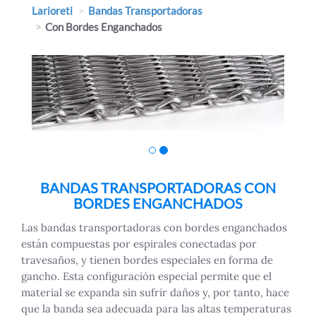
Larioreti
Bandas Transportadoras
Con Bordes Enganchados
BANDAS TRANSPORTADORAS CON
BORDES ENGANCHADOS
Las bandas transportadoras con bordes enganchados
están compuestas por espirales conectadas por
travesaños, y tienen bordes especiales en forma de
gancho. Esta configuración especial permite que el
material se expanda sin sufrir daños y, por tanto, hace
que la banda sea adecuada para las altas temperaturas