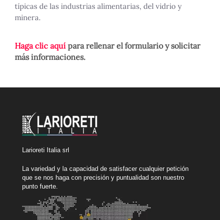
típicas de las industrias alimentarias, del vidrio y
minera.
Haga clic aquí
para rellenar el formulario y solicitar
más informaciones.
Larioreti Italia srl
La variedad y la capacidad de satisfacer cualquier petición
que se nos haga con precisión y puntualidad son nuestro
punto fuerte.