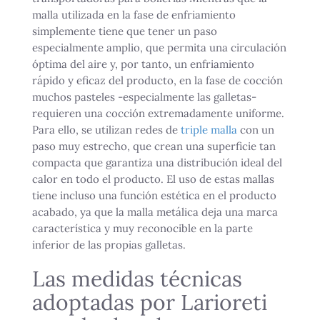
malla utilizada en la fase de enfriamiento
simplemente tiene que tener un paso
especialmente amplio, que permita una circulación
óptima del aire y, por tanto, un enfriamiento
rápido y eficaz del producto, en la fase de cocción
muchos pasteles -especialmente las galletas-
requieren una cocción extremadamente uniforme.
Para ello, se utilizan redes de
triple malla
con un
paso muy estrecho, que crean una superficie tan
compacta que garantiza una distribución ideal del
calor en todo el producto. El uso de estas mallas
tiene incluso una función estética en el producto
acabado, ya que la malla metálica deja una marca
característica y muy reconocible en la parte
inferior de las propias galletas.
Las medidas técnicas
adoptadas por Larioreti