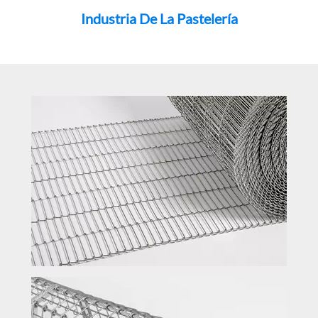
Industria De La Pastelería