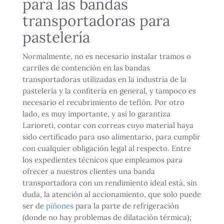
para las bandas
transportadoras para
pastelería
Normalmente, no es necesario instalar tramos o
carriles de contención en las bandas
transportadoras utilizadas en la industria de la
pastelería y la confitería en general, y tampoco es
necesario el recubrimiento de teflón. Por otro
lado, es muy importante, y así lo garantiza
Larioreti, contar con correas cuyo material haya
sido certificado para uso alimentario, para cumplir
con cualquier obligación legal al respecto. Entre
los expedientes técnicos que empleamos para
ofrecer a nuestros clientes una banda
transportadora con un rendimiento ideal está, sin
duda, la atención al accionamiento, que solo puede
ser de
piñones
para la parte de refrigeración
(donde no hay problemas de dilatación térmica);