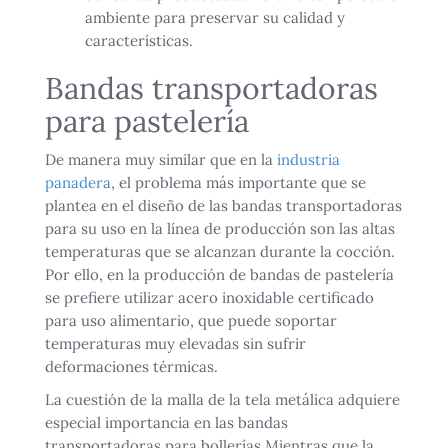
ambiente para preservar su calidad y
características.
Bandas transportadoras
para pastelería
De manera muy similar que en la
industria
panadera
, el problema más importante que se
plantea en el diseño de las bandas transportadoras
para su uso en la línea de producción son las altas
temperaturas que se alcanzan durante la cocción.
Por ello, en la producción de bandas de pastelería
se prefiere utilizar acero inoxidable certificado
para uso alimentario, que puede soportar
temperaturas muy elevadas sin sufrir
deformaciones térmicas.
La cuestión de la malla de la tela metálica adquiere
especial importancia en las bandas
transportadoras para bollerías Mientras que la