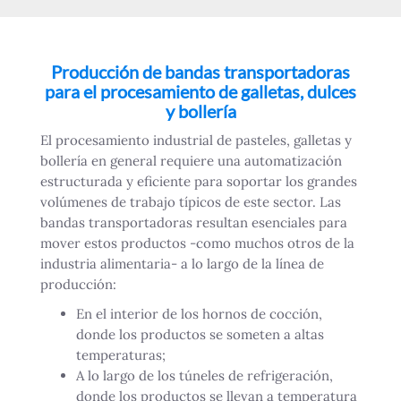
Producción de bandas transportadoras
para el procesamiento de galletas, dulces
y bollería
El procesamiento industrial de pasteles, galletas y
bollería en general requiere una automatización
estructurada y eficiente para soportar los grandes
volúmenes de trabajo típicos de este sector. Las
bandas transportadoras resultan esenciales para
mover estos productos -como muchos otros de la
industria alimentaria- a lo largo de la línea de
producción:
En el interior de los hornos de cocción,
donde los productos se someten a altas
temperaturas;
A lo largo de los túneles de refrigeración,
donde los productos se llevan a temperatura