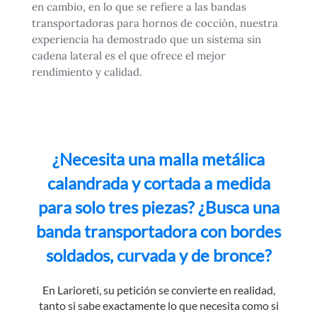
en cambio, en lo que se refiere a las bandas
transportadoras para hornos de cocción, nuestra
experiencia ha demostrado que un sistema sin
cadena lateral es el que ofrece el mejor
rendimiento y calidad.
¿Necesita una malla metálica
calandrada y cortada a medida
para solo tres piezas? ¿Busca una
banda transportadora con bordes
soldados, curvada y de bronce?
En Larioreti, su petición se convierte en realidad,
tanto si sabe exactamente lo que necesita como si