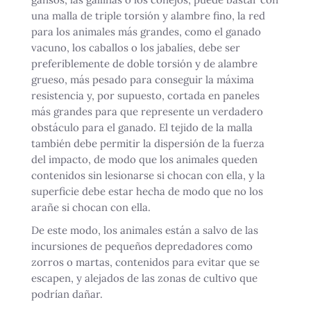
una malla de triple torsión y alambre fino, la red
para los animales más grandes, como el ganado
vacuno, los caballos o los jabalíes, debe ser
preferiblemente de doble torsión y de alambre
grueso, más pesado para conseguir la máxima
resistencia y, por supuesto, cortada en paneles
más grandes para que represente un verdadero
obstáculo para el ganado. El tejido de la malla
también debe permitir la dispersión de la fuerza
del impacto, de modo que los animales queden
contenidos sin lesionarse si chocan con ella, y la
superficie debe estar hecha de modo que no los
arañe si chocan con ella.
De este modo, los animales están a salvo de las
incursiones de pequeños depredadores como
zorros o martas, contenidos para evitar que se
escapen, y alejados de las zonas de cultivo que
podrían dañar.