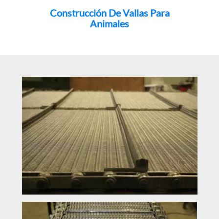
Construcción De Vallas Para
Animales