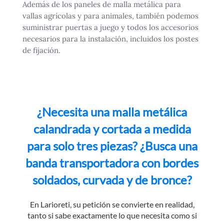
Además de los paneles de malla metálica para
vallas agrícolas y para animales, también podemos
suministrar puertas a juego y todos los accesorios
necesarios para la instalación, incluidos los postes
de fijación.
¿Necesita una malla metálica
calandrada y cortada a medida
para solo tres piezas? ¿Busca una
banda transportadora con bordes
soldados, curvada y de bronce?
En Larioreti, su petición se convierte en realidad,
tanto si sabe exactamente lo que necesita como si