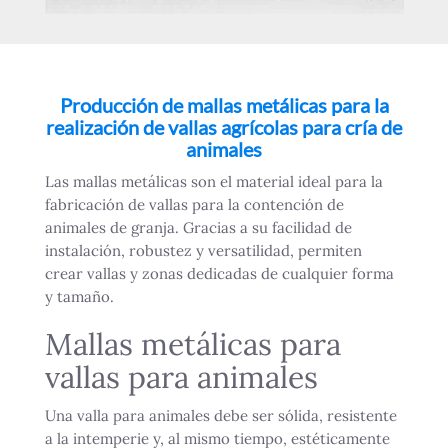
Producción de mallas metálicas para la
realización de vallas agrícolas para cría de
animales
Las mallas metálicas son el material ideal para la
fabricación de vallas para la contención de
animales de granja. Gracias a su facilidad de
instalación, robustez y versatilidad, permiten
crear vallas y zonas dedicadas de cualquier forma
y tamaño.
Mallas metálicas para
vallas para animales
Una valla para animales debe ser sólida, resistente
a la intemperie y, al mismo tiempo, estéticamente