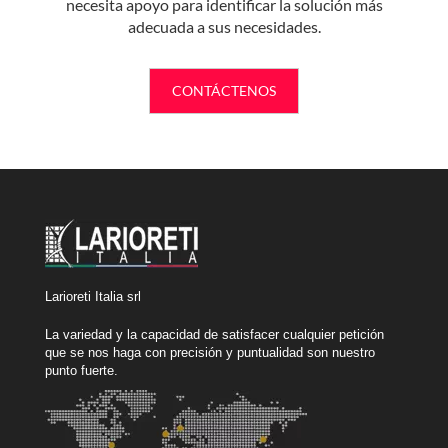
necesita apoyo para identificar la solución más
adecuada a sus necesidades.
CONTÁCTENOS
Larioreti Italia srl
La variedad y la capacidad de satisfacer cualquier petición
que se nos haga con precisión y puntualidad son nuestro
punto fuerte.