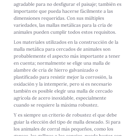
agradable para no desfigurar el paisaje; también es
importante que pueda hacerse fácilmente a las
dimensiones requeridas. Con sus múltiples
variedades, las mallas metálicas para la cría de
animales pueden cumplir todos estos requisitos.
Los materiales utilizados en la construcción de la
malla metálica para cercados de animales son
probablemente el aspecto más importante a tener
en cuenta; normalmente se elige una malla de
alambre de cría de hierro galvanizado o
plastificado para resistir mejor la corrosión, la
oxidación y la intemperie, pero si es necesario
también es posible elegir una malla de cercado
agrícola de acero inoxidable, especialmente
cuando se requiere la máxima robustez.
Y es siempre un criterio de robustez el que debe
guiar la elección del tipo de malla deseado. Si para
los animales de corral más pequeños, como los
gansos, las gallinas o los conejos, puede bastar con