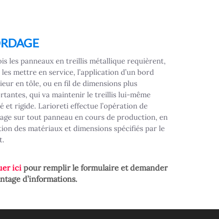
RDAGE
is les panneaux en treillis métallique requièrent,
 les mettre en service, l’application d’un bord
ieur en tôle, ou en fil de dimensions plus
rtantes, qui va maintenir le treillis lui-même
 et rigide. Larioreti effectue l’opération de
age sur tout panneau en cours de production, en
tion des matériaux et dimensions spécifiés par le
t.
uer ici
pour remplir le formulaire et demander
ntage d’informations.