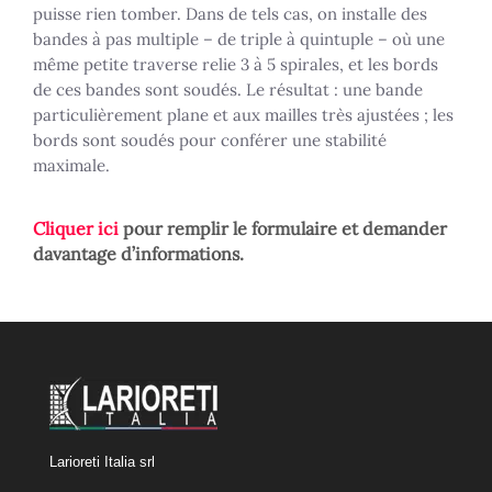
puisse rien tomber. Dans de tels cas, on installe des
bandes à pas multiple – de triple à quintuple – où une
même petite traverse relie 3 à 5 spirales, et les bords
de ces bandes sont soudés. Le résultat : une bande
particulièrement plane et aux mailles très ajustées ; les
bords sont soudés pour conférer une stabilité
maximale.
Cliquer ici
pour remplir le formulaire et demander
davantage d’informations.
Larioreti Italia srl