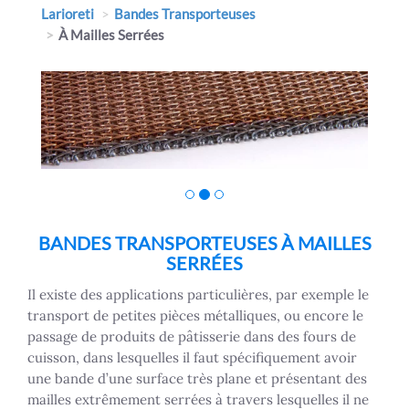
Larioreti
Bandes Transporteuses
À Mailles Serrées
BANDES TRANSPORTEUSES À MAILLES
SERRÉES
Il existe des applications particulières, par exemple le
transport de petites pièces métalliques, ou encore le
passage de produits de pâtisserie dans des fours de
cuisson, dans lesquelles il faut spécifiquement avoir
une bande d’une surface très plane et présentant des
mailles extrêmement serrées à travers lesquelles il ne