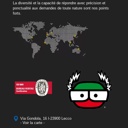
La diversité et la capacité de répondre avec précision et
ponctualité aux demandes de toute nature sont nos points
forts.
Via Gondola, 16 I-23900 Lecco
- Voir la carte -