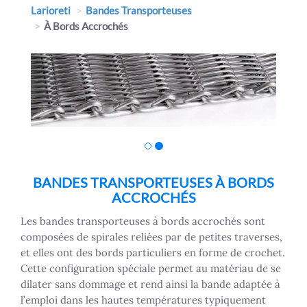
Larioreti
Bandes Transporteuses
À Bords Accrochés
BANDES TRANSPORTEUSES À BORDS
ACCROCHÉS
Les bandes transporteuses à bords accrochés sont
composées de spirales reliées par de petites traverses,
et elles ont des bords particuliers en forme de crochet.
Cette configuration spéciale permet au matériau de se
dilater sans dommage et rend ainsi la bande adaptée à
l’emploi dans les hautes températures typiquement