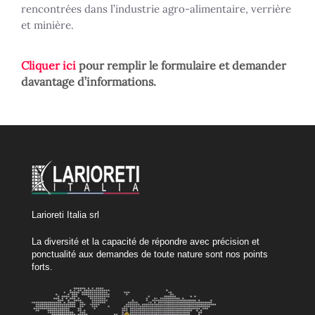
rencontrées dans l’industrie agro-alimentaire, verrière
et minière.
Cliquer ici
pour remplir le formulaire et demander
davantage d’informations.
Larioreti Italia srl
La diversité et la capacité de répondre avec précision et
ponctualité aux demandes de toute nature sont nos points
forts.