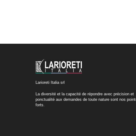
Larioreti Italia srl
La diversité et la capacité de répondre avec précision et
ponctualité aux demandes de toute nature sont nos point
forts.