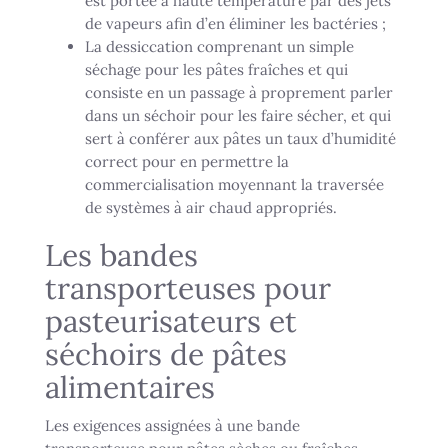
est portée à haute température par des jets
de vapeurs afin d’en éliminer les bactéries ;
La dessiccation comprenant un simple
séchage pour les pâtes fraîches et qui
consiste en un passage à proprement parler
dans un séchoir pour les faire sécher, et qui
sert à conférer aux pâtes un taux d’humidité
correct pour en permettre la
commercialisation moyennant la traversée
de systèmes à air chaud appropriés.
Les bandes
transporteuses pour
pasteurisateurs et
séchoirs de pâtes
alimentaires
Les exigences assignées à une bande