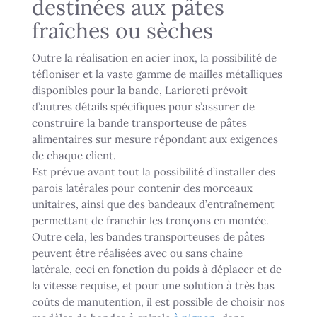
destinées aux pâtes
fraîches ou sèches
Outre la réalisation en acier inox, la possibilité de
téfloniser et la vaste gamme de mailles métalliques
disponibles pour la bande, Larioreti prévoit
d’autres détails spécifiques pour s’assurer de
construire la bande transporteuse de pâtes
alimentaires sur mesure répondant aux exigences
de chaque client.
Est prévue avant tout la possibilité d’installer des
parois latérales pour contenir des morceaux
unitaires, ainsi que des bandeaux d’entraînement
permettant de franchir les tronçons en montée.
Outre cela, les bandes transporteuses de pâtes
peuvent être réalisées avec ou sans chaîne
latérale, ceci en fonction du poids à déplacer et de
la vitesse requise, et pour une solution à très bas
coûts de manutention, il est possible de choisir nos