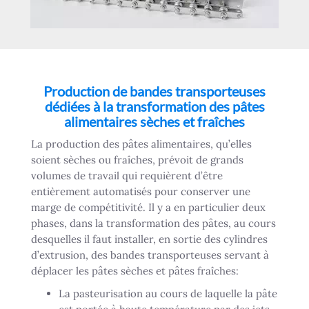
Production de bandes transporteuses
dédiées à la transformation des pâtes
alimentaires sèches et fraîches
La production des pâtes alimentaires, qu’elles
soient sèches ou fraîches, prévoit de grands
volumes de travail qui requièrent d’être
entièrement automatisés pour conserver une
marge de compétitivité. Il y a en particulier deux
phases, dans la transformation des pâtes, au cours
desquelles il faut installer, en sortie des cylindres
d’extrusion, des bandes transporteuses servant à
déplacer les pâtes sèches et pâtes fraîches:
La pasteurisation au cours de laquelle la pâte