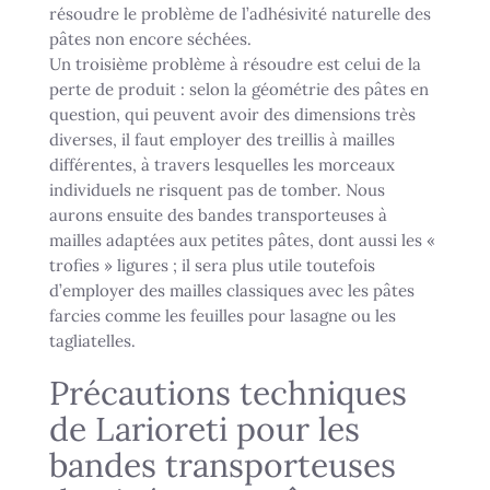
résoudre le problème de l’adhésivité naturelle des
pâtes non encore séchées.
Un troisième problème à résoudre est celui de la
perte de produit : selon la géométrie des pâtes en
question, qui peuvent avoir des dimensions très
diverses, il faut employer des treillis à mailles
différentes, à travers lesquelles les morceaux
individuels ne risquent pas de tomber. Nous
aurons ensuite des bandes transporteuses à
mailles adaptées aux petites pâtes, dont aussi les «
trofies » ligures ; il sera plus utile toutefois
d’employer des mailles classiques avec les pâtes
farcies comme les feuilles pour lasagne ou les
tagliatelles.
Précautions techniques
de Larioreti pour les
bandes transporteuses