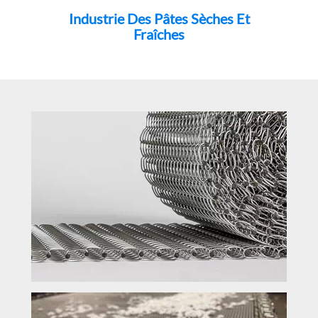
Industrie Des Pâtes Sèches Et
Fraîches